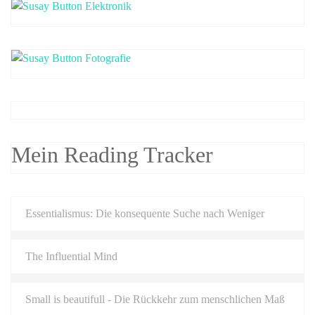
Mein Reading Tracker
Essentialismus: Die konsequente Suche nach Weniger
The Influential Mind
Small is beautifull - Die Rückkehr zum menschlichen Maß