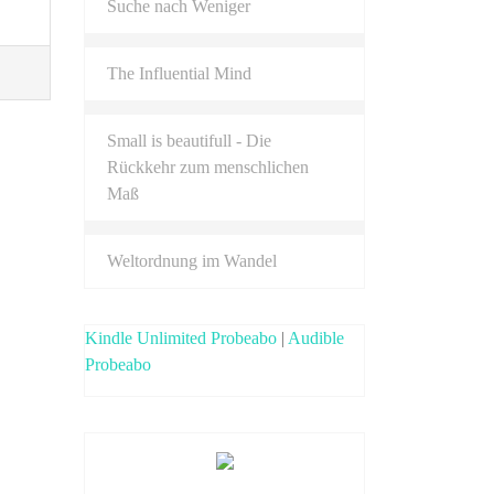
Suche nach Weniger
The Influential Mind
Small is beautifull - Die
Rückkehr zum menschlichen
Maß
Weltordnung im Wandel
Kindle Unlimited Probeabo
|
Audible
Probeabo