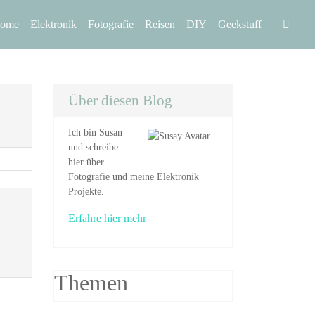
Home
Elektronik
Fotografie
Reisen
DIY
Geekstuff
Über diesen Blog
Ich bin Susan
und schreibe
hier über
Fotografie und meine Elektronik
Projekte.
Erfahre hier mehr
Themen