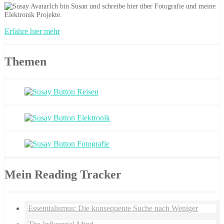
Ich bin Susan und schreibe hier über Fotografie und meine
Elektronik Projekte.
Erfahre hier mehr
Themen
Mein Reading Tracker
Essentialismus: Die konsequente Suche nach Weniger