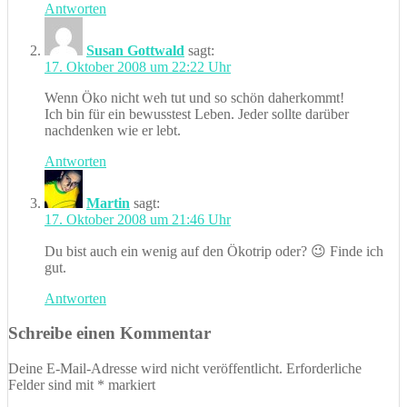
Antworten
Susan Gottwald
sagt:
17. Oktober 2008 um 22:22 Uhr
Wenn Öko nicht weh tut und so schön daherkommt!
Ich bin für ein bewusstest Leben. Jeder sollte darüber
nachdenken wie er lebt.
Antworten
Martin
sagt:
17. Oktober 2008 um 21:46 Uhr
Du bist auch ein wenig auf den Ökotrip oder? 😉 Finde ich
gut.
Antworten
Schreibe einen Kommentar
Deine E-Mail-Adresse wird nicht veröffentlicht.
Erforderliche
Felder sind mit
*
markiert