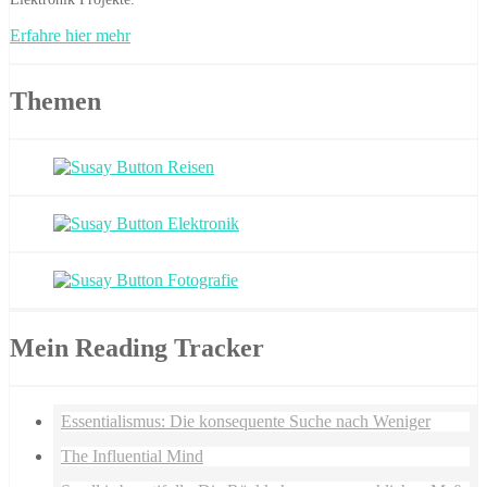
Erfahre hier mehr
Themen
Mein Reading Tracker
Essentialismus: Die konsequente Suche nach Weniger
The Influential Mind