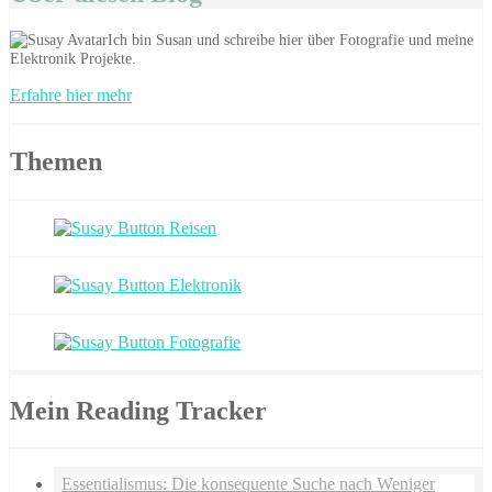
Beiträge
Ich bin Susan und schreibe hier über Fotografie und meine
Elektronik Projekte.
Erfahre hier mehr
Themen
Mein Reading Tracker
Essentialismus: Die konsequente Suche nach Weniger