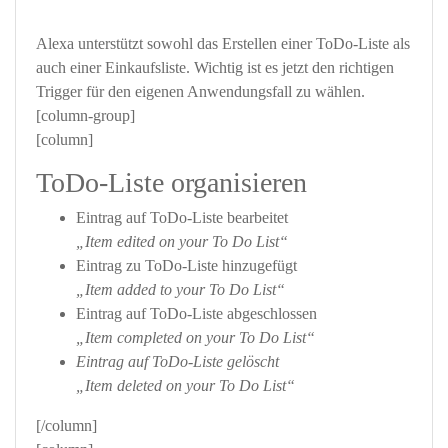
Alexa unterstützt sowohl das Erstellen einer ToDo-Liste als
auch einer Einkaufsliste. Wichtig ist es jetzt den richtigen
Trigger für den eigenen Anwendungsfall zu wählen.
[column-group]
[column]
ToDo-Liste organisieren
Eintrag auf ToDo-Liste bearbeitet
„Item edited on your To Do List“
Eintrag zu ToDo-Liste hinzugefügt
„Item added to your To Do List“
Eintrag auf ToDo-Liste abgeschlossen
„Item completed on your To Do List“
Eintrag auf ToDo-Liste gelöscht
„Item deleted on your To Do List“
[/column]