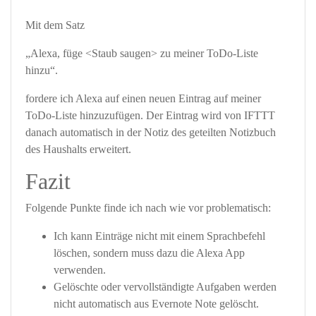
Mit dem Satz
„Alexa, füge <Staub saugen> zu meiner ToDo-Liste
hinzu“.
fordere ich Alexa auf einen neuen Eintrag auf meiner
ToDo-Liste hinzuzufügen. Der Eintrag wird von IFTTT
danach automatisch in der Notiz des geteilten Notizbuch
des Haushalts erweitert.
Fazit
Folgende Punkte finde ich nach wie vor problematisch:
Ich kann Einträge nicht mit einem Sprachbefehl
löschen, sondern muss dazu die Alexa App
verwenden.
Gelöschte oder vervollständigte Aufgaben werden
nicht automatisch aus Evernote Note gelöscht.