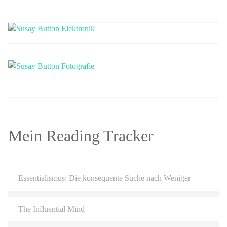
Mein Reading Tracker
Essentialismus: Die konsequente Suche nach Weniger
The Influential Mind