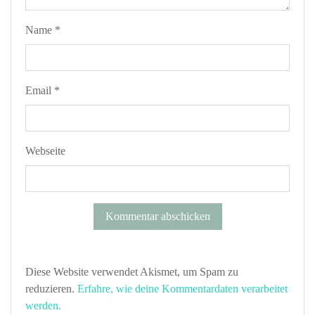
Name
*
Email
*
Webseite
Diese Website verwendet Akismet, um Spam zu
reduzieren.
Erfahre, wie deine Kommentardaten verarbeitet
werden.