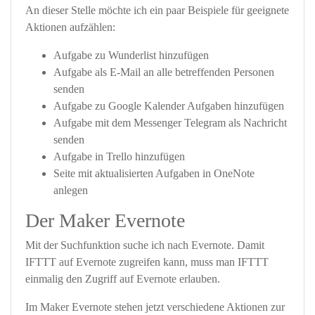
An dieser Stelle möchte ich ein paar Beispiele für geeignete
Aktionen aufzählen:
Aufgabe zu Wunderlist hinzufügen
Aufgabe als E-Mail an alle betreffenden Personen
senden
Aufgabe zu Google Kalender Aufgaben hinzufügen
Aufgabe mit dem Messenger Telegram als Nachricht
senden
Aufgabe in Trello hinzufügen
Seite mit aktualisierten Aufgaben in OneNote
anlegen
Der Maker Evernote
Mit der Suchfunktion suche ich nach Evernote. Damit
IFTTT auf Evernote zugreifen kann, muss man IFTTT
einmalig den Zugriff auf Evernote erlauben.
Im Maker Evernote stehen jetzt verschiedene Aktionen zur