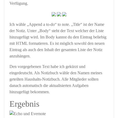
Verfügung.
Ich wähle „Append a to-do“ to note. „Title“ ist der Name
der Notiz. Unter „Body“ steht der Text welcher der Liste
hinzugefügt wird. Im Body kannst du den Eintrag beliebig
mit HTML formatieren. Es ist möglich sowohl den neuen
Eintrag als auch den Inhalt der gesamten Liste der Notiz
anzuhängen.
Den vorgegebenen Text habe ich gekürzt und
eingedeutscht. Als Notizbuch wähle den Namen meines
geteilten Haushalts-Notizbuch. Alle Mitglieder sollten
danach automatisch die aktualisierten Aufgaben
hinzugefügt bekommen.
Ergebnis