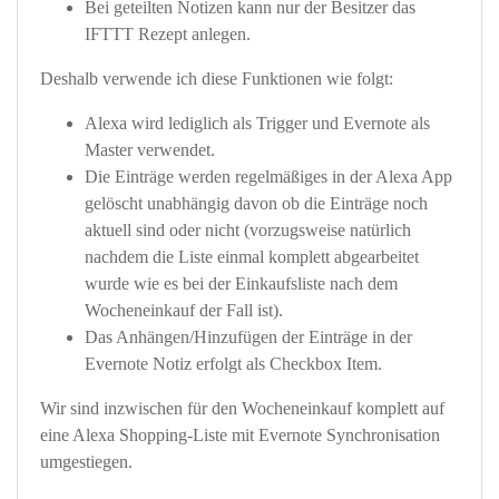
Bei geteilten Notizen kann nur der Besitzer das
IFTTT Rezept anlegen.
Deshalb verwende ich diese Funktionen wie folgt:
Alexa wird lediglich als Trigger und Evernote als
Master verwendet.
Die Einträge werden regelmäßiges in der Alexa App
gelöscht unabhängig davon ob die Einträge noch
aktuell sind oder nicht (vorzugsweise natürlich
nachdem die Liste einmal komplett abgearbeitet
wurde wie es bei der Einkaufsliste nach dem
Wocheneinkauf der Fall ist).
Das Anhängen/Hinzufügen der Einträge in der
Evernote Notiz erfolgt als Checkbox Item.
Wir sind inzwischen für den Wocheneinkauf komplett auf
eine Alexa Shopping-Liste mit Evernote Synchronisation
umgestiegen.