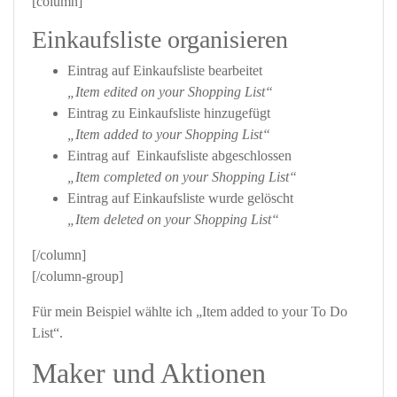
[column]
Einkaufsliste organisieren
Eintrag auf Einkaufsliste bearbeitet
„Item edited on your Shopping List“
Eintrag zu Einkaufsliste hinzugefügt
„Item added to your Shopping List“
Eintrag auf Einkaufsliste abgeschlossen
„Item completed on your Shopping List“
Eintrag auf Einkaufsliste wurde gelöscht
„Item deleted on your Shopping List“
[/column]
[/column-group]
Für mein Beispiel wählte ich „Item added to your To Do
List“.
Maker und Aktionen