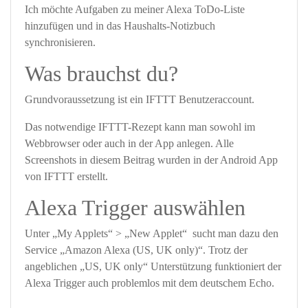
Ich möchte Aufgaben zu meiner Alexa ToDo-Liste
hinzufügen und in das Haushalts-Notizbuch
synchronisieren.
Was brauchst du?
Grundvoraussetzung ist ein IFTTT Benutzeraccount.
Das notwendige IFTTT-Rezept kann man sowohl im
Webbrowser oder auch in der App anlegen. Alle
Screenshots in diesem Beitrag wurden in der Android App
von IFTTT erstellt.
Alexa Trigger auswählen
Unter „My Applets“ > „New Applet“ sucht man dazu den
Service „Amazon Alexa (US, UK only)“. Trotz der
angeblichen „US, UK only“ Unterstützung funktioniert der
Alexa Trigger auch problemlos mit dem deutschem Echo.