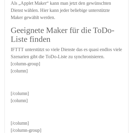
Als „Applet Maker“ kann man jetzt den gewünschten
Dienst wählen. Hier kann jeder beliebige unterstützte
Maker gewählt werden.
Geeignete Maker für die ToDo-
Liste finden
IFTTT unterstützt so viele Dienste das es quasi endlos viele
Szenarien gibt die ToDo-Liste zu synchronisieren.
[column-group]
[column]
[/column]
[column]
[/column]
[/column-group]