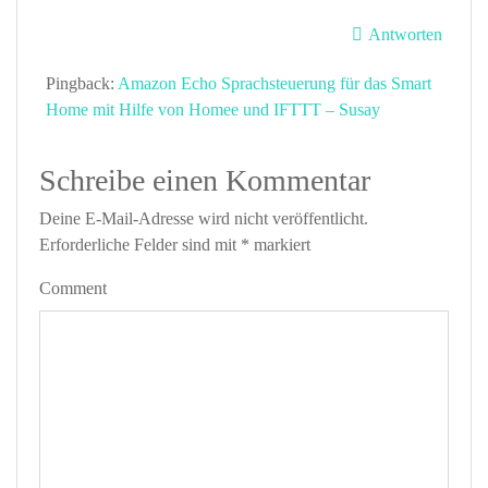
Antworten
Pingback:
Amazon Echo Sprachsteuerung für das Smart
Home mit Hilfe von Homee und IFTTT – Susay
Schreibe einen Kommentar
Deine E-Mail-Adresse wird nicht veröffentlicht.
Erforderliche Felder sind mit
*
markiert
Comment