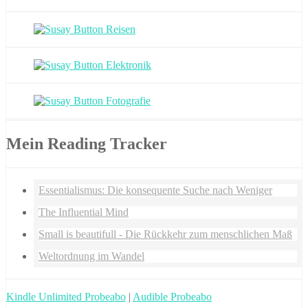
Mein Reading Tracker
Essentialismus: Die konsequente Suche nach Weniger
The Influential Mind
Small is beautifull - Die Rückkehr zum menschlichen Maß
Weltordnung im Wandel
Kindle Unlimited Probeabo
|
Audible Probeabo