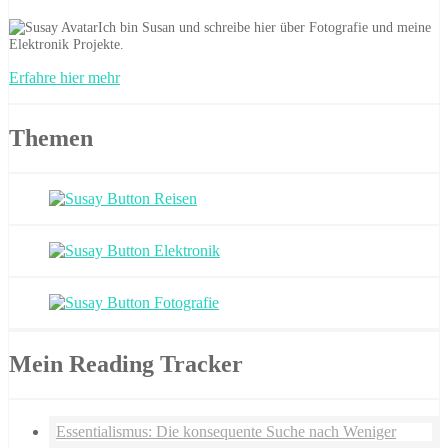
Ich bin Susan und schreibe hier über Fotografie und meine
Elektronik Projekte.
Erfahre hier mehr
Themen
Mein Reading Tracker
Essentialismus: Die konsequente Suche nach Weniger