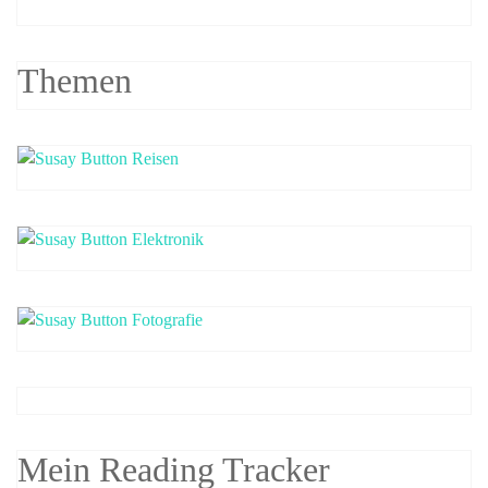
Themen
Mein Reading Tracker