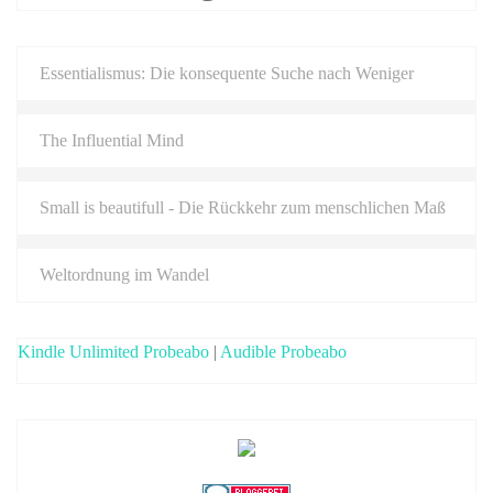
Essentialismus: Die konsequente Suche nach Weniger
The Influential Mind
Small is beautifull - Die Rückkehr zum menschlichen Maß
Weltordnung im Wandel
Kindle Unlimited Probeabo
|
Audible Probeabo