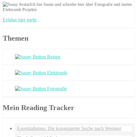
Ich bin Susan und schreibe hier über Fotografie und meine
Elektronik Projekte.
Erfahre hier mehr
Themen
Mein Reading Tracker
Essentialismus: Die konsequente Suche nach Weniger