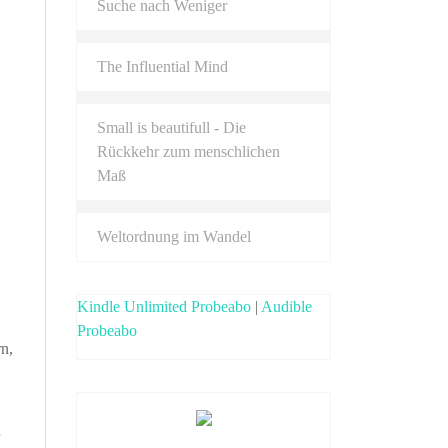
Suche nach Weniger
The Influential Mind
Small is beautifull - Die
Rückkehr zum menschlichen
Maß
Weltordnung im Wandel
Kindle Unlimited Probeabo
|
Audible
Probeabo
rn,