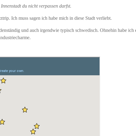
 Innenstadt du nicht verpassen darfst.
trip. Ich muss sagen ich habe mich in diese Stadt verliebt.
odenständig und auch irgendwie typisch schwedisch. Ohnehin habe ich 
ndustriecharme.