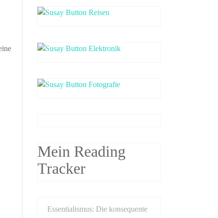
eine
Mein Reading
Tracker
Essentialismus: Die konsequente