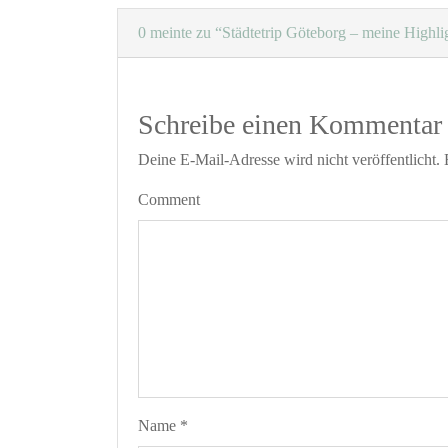
0 meinte zu “Städtetrip Göteborg – meine Highli
Schreibe einen Kommentar
Deine E-Mail-Adresse wird nicht veröffentlicht.
Comment
Name
*