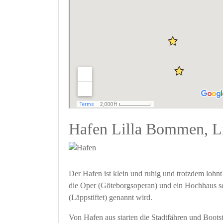
Hafen Lilla Bommen, Li
Der Hafen ist klein und ruhig und trotzdem lohn
die Oper (Göteborgsoperan) und ein Hochhaus s
(Läppstiftet) genannt wird.
Von Hafen aus starten die Stadtfähren und Boo