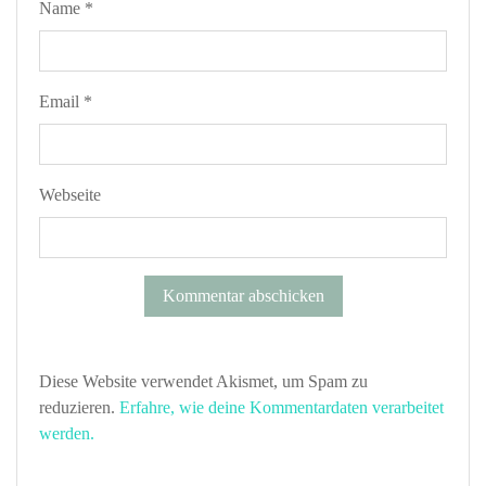
Name
*
Email
*
Webseite
Diese Website verwendet Akismet, um Spam zu
reduzieren.
Erfahre, wie deine Kommentardaten verarbeitet
werden.