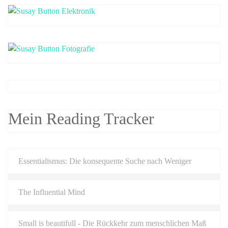
Mein Reading Tracker
Essentialismus: Die konsequente Suche nach Weniger
The Influential Mind
Small is beautifull - Die Rückkehr zum menschlichen Maß