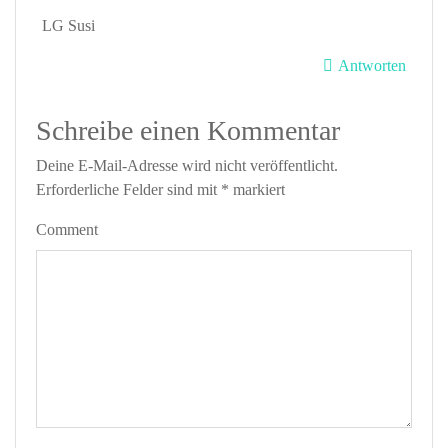
LG Susi
Antworten
Schreibe einen Kommentar
Deine E-Mail-Adresse wird nicht veröffentlicht.
Erforderliche Felder sind mit
*
markiert
Comment