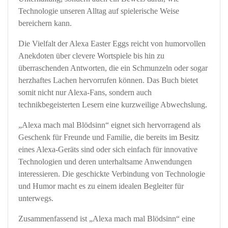
Technologie unseren Alltag auf spielerische Weise
bereichern kann.
Die Vielfalt der Alexa Easter Eggs reicht von humorvollen
Anekdoten über clevere Wortspiele bis hin zu
überraschenden Antworten, die ein Schmunzeln oder sogar
herzhaftes Lachen hervorrufen können. Das Buch bietet
somit nicht nur Alexa-Fans, sondern auch
technikbegeisterten Lesern eine kurzweilige Abwechslung.
„Alexa mach mal Blödsinn“ eignet sich hervorragend als
Geschenk für Freunde und Familie, die bereits im Besitz
eines Alexa-Geräts sind oder sich einfach für innovative
Technologien und deren unterhaltsame Anwendungen
interessieren. Die geschickte Verbindung von Technologie
und Humor macht es zu einem idealen Begleiter für
unterwegs.
Zusammenfassend ist „Alexa mach mal Blödsinn“ eine