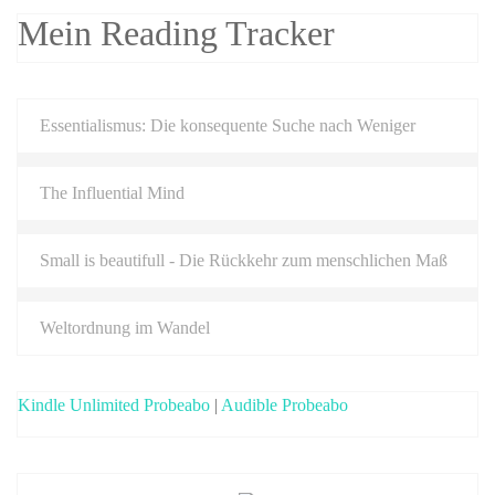
Mein Reading Tracker
Essentialismus: Die konsequente Suche nach Weniger
The Influential Mind
Small is beautifull - Die Rückkehr zum menschlichen Maß
Weltordnung im Wandel
Kindle Unlimited Probeabo
|
Audible Probeabo