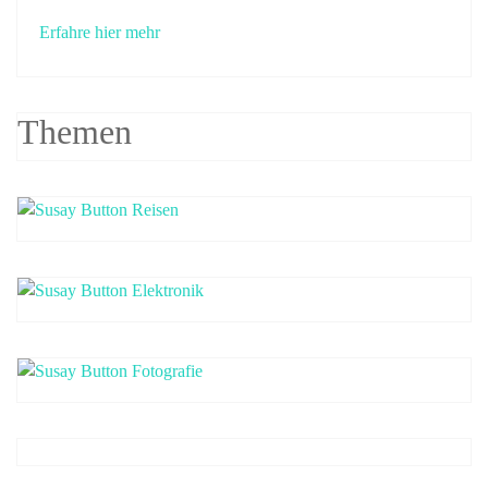
Erfahre hier mehr
Themen