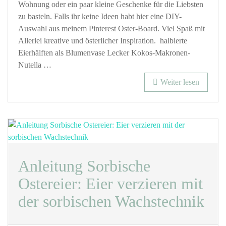
Wohnung oder ein paar kleine Geschenke für die Liebsten
zu basteln. Falls ihr keine Ideen habt hier eine DIY-
Auswahl aus meinem Pinterest Oster-Board. Viel Spaß mit
Allerlei kreative und österlicher Inspiration. halbierte
Eierhälften als Blumenvase Lecker Kokos-Makronen-
Nutella …
Weiter lesen
Anleitung Sorbische
Ostereier: Eier verzieren mit
der sorbischen Wachstechnik